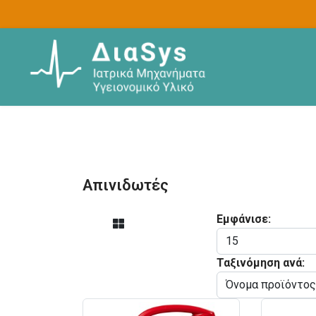
Απινιδωτές
Εμφάνισε:
Ταξινόμηση ανά: