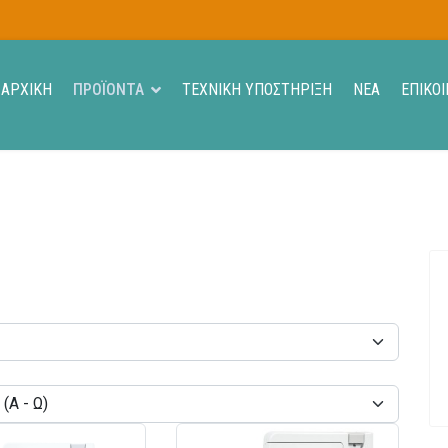
ΑΡΧΙΚΗ
ΠΡΟΪΟΝΤΑ
ΤΕΧΝΙΚΗ ΥΠΟΣΤΗΡΙΞΗ
ΝΕΑ
ΕΠΙΚΟΙ