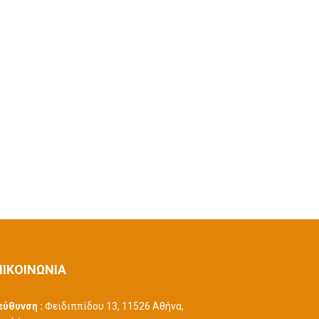
ΠΙΚΟΙΝΩΝΙΑ
εύθυνση :
Φειδιππίδου 13, 11526 Αθήνα,