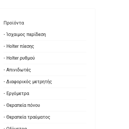
Προϊόντα
- Ίσχαιμος περίδεση
- Holter πίεσης
- Holter ρυθμού
- Απινιδωτές
- Διαφορικός μετρητής
- Εργόμετρα
- Θεραπεία πόνου
- Θεραπεία τραύματος
- Οξύμετρα