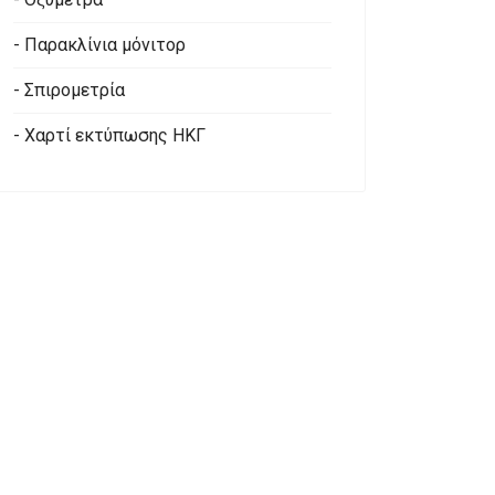
- Παρακλίνια μόνιτορ
- Σπιρομετρία
- Χαρτί εκτύπωσης ΗΚΓ