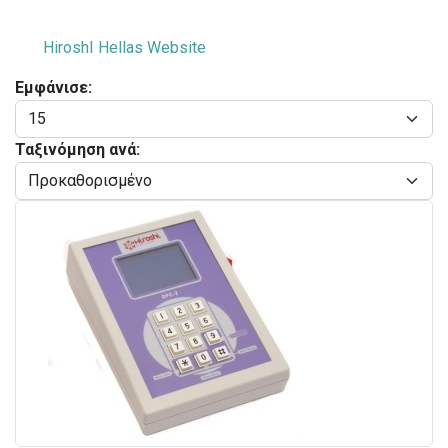
HiroshI Hellas Website
Εμφάνισε:
Ταξινόμηση ανά: