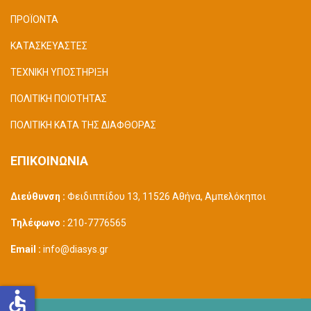
ΠΡΟΪΟΝΤΑ
ΚΑΤΑΣΚΕΥΑΣΤΕΣ
ΤΕΧΝΙΚΗ ΥΠΟΣΤΗΡΙΞΗ
ΠΟΛΙΤΙΚΗ ΠΟΙΟΤΗΤΑΣ
ΠΟΛΙΤΙΚΗ ΚΑΤΑ ΤΗΣ ΔΙΑΦΘΟΡΑΣ
ΕΠΙΚΟΙΝΩΝΙΑ
Διεύθυνση :
Φειδιππίδου 13, 11526 Αθήνα, Αμπελόκηποι
Τηλέφωνο :
210-7776565
Email :
info@diasys.gr
accessible