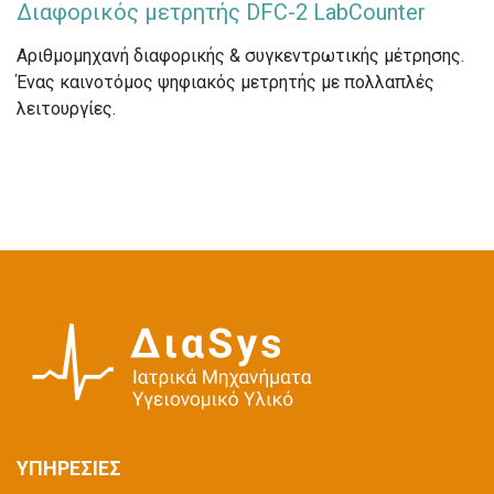
Διαφορικός μετρητής DFC-2 LabCounter
Αριθμομηχανή διαφορικής & συγκεντρωτικής μέτρησης.
Ένας καινοτόμος ψηφιακός μετρητής με πολλαπλές
λειτουργίες.
ΥΠΗΡΕΣΙΕΣ